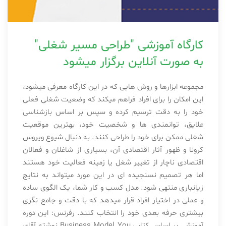
کارگاه آموزشی "طراحی مسیر شغلی"
به صورت آنلاین برگزار میشود
مجموعه ابزارها و روش هایی که در این کارگاه معرفی میشود،
این امکان را برای افراد فراهم میکند که وضعیت شغلی فعلی
خود را به دقت ترسیم کرده و سپس بر اساس بازشناسی
علایق، توانمندی ها و شخصیت خود، بهترین موقعیت
شغلی ممکن برای خود را طراحی کنند. به دنبال شیوع ویروس
کرونا و ظهور آثار اقتصادی آن، بسیاری از شاغلان و فعالان
اقتصادی ناچار از تغییر شغل یا زمینه فعالیت خود هستند
اما هر تصمیم نسنجیده ای در این مورد میتواند به نتایج
زیانباری منتهی شود. مدل کسب و کار شما، یک الگوی ساده
و عملی در اختیار افراد قرار میدهد که با دقت و جامع نگری
بیشتری حرفه بعدی خود را انتخاب کنند. رفرنس: این دوره
آموزشی بر اساس کتاب Business Model You نوشته آقای