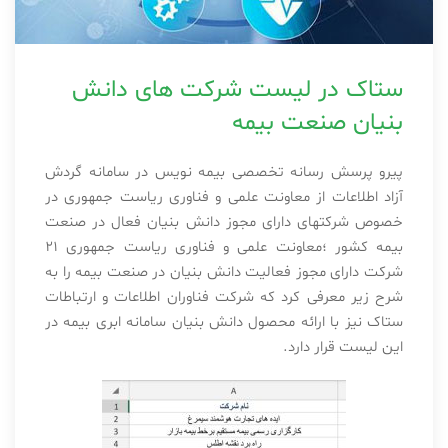
ستاک در لیست شرکت های دانش
بنیان صنعت بیمه
پیرو پرسش رسانه تخصصی بیمه نویس در سامانه گردش
آزاد اطلاعات از معاونت علمی و فناوری ریاست جمهوری در
خصوص شرکتهای دارای مجوز دانش بنیان فعال در صنعت
بیمه کشور ؛معاونت علمی و فناوری ریاست جمهوری ۲۱
شرکت دارای مجوز فعالیت دانش بنیان در صنعت بیمه را به
شرح زیر معرفی کرد که شرکت فناوران اطلاعات و ارتباطات
ستاک نیز با ارائه محصول دانش بنیان سامانه ابری بیمه در
این لیست قرار دارد.