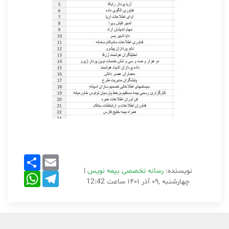
Share
Email
نویسنده:
رسانه تخصصی بیمه نویس
|
WhatsApp
Telegram
چهارشنبه ,۰۹ آذر ۱۴۰۱ ساعت 12:42