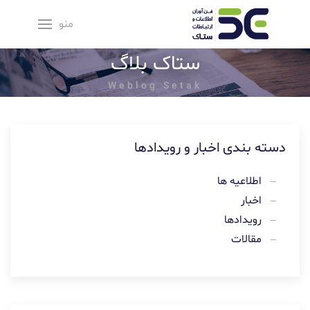
منو
ستاک بلاگ
Weblog Setak
دسته بندی اخبار و رویدادها
اطلاعیه ها
اخبار
رویدادها
مقالات